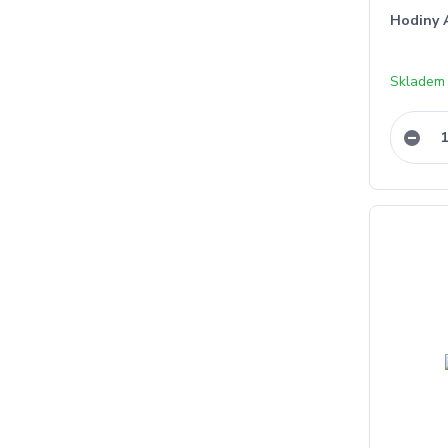
Hodiny 
Skladem