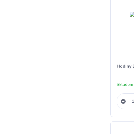
Hodiny E
Skladem