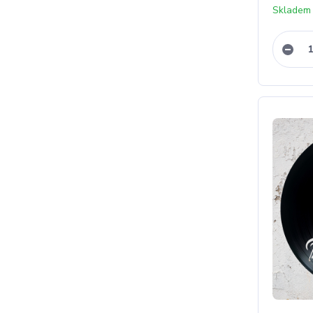
Skladem