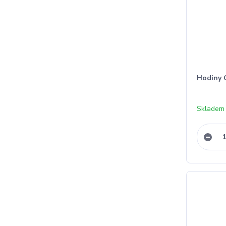
Hodiny 
Skladem