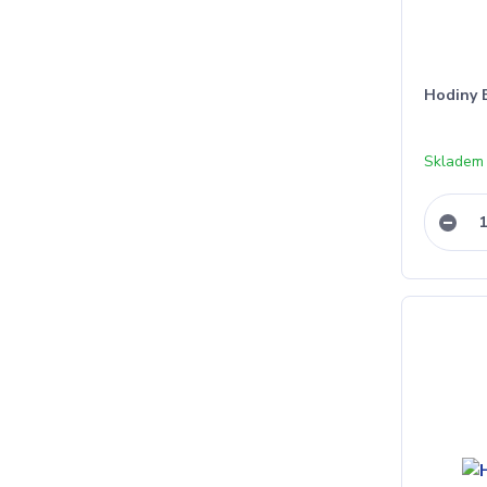
Hodiny 
Skladem