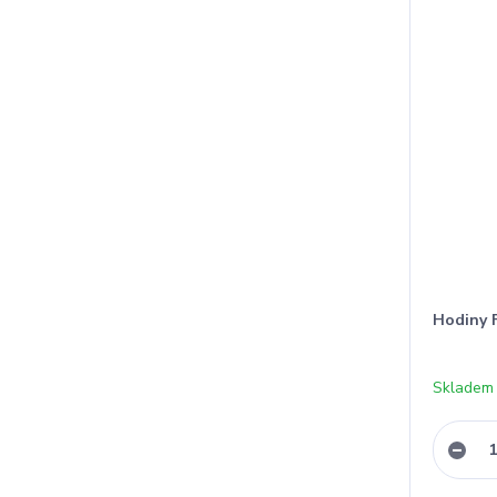
Hodiny 
Skladem