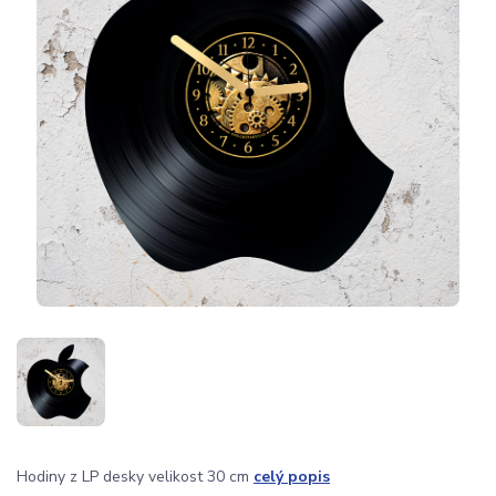
Hodiny z LP desky velikost 30 cm
celý popis