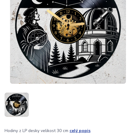
Hodiny z LP desky velikost 30 cm
celý popis