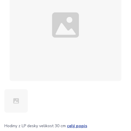
Hodiny z LP desky velikost 30 cm
celý popis