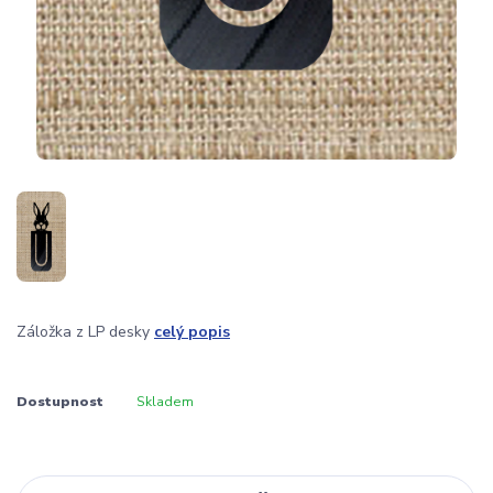
Záložka z LP desky
celý popis
Dostupnost
Skladem