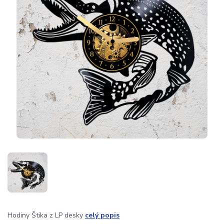
Hodiny Štika z LP desky
celý popis