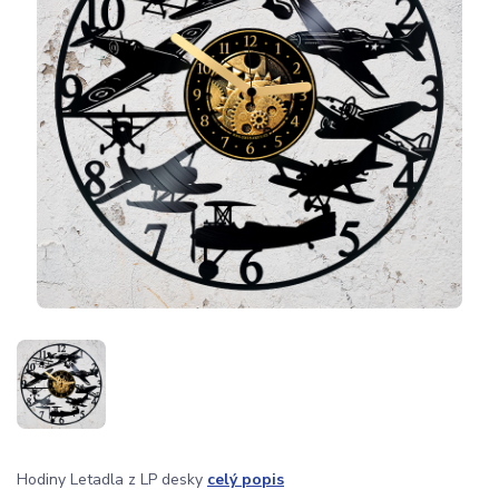
Hodiny Letadla z LP desky
celý popis