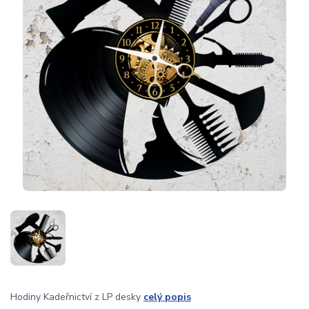
Hodiny Kadeřnictví z LP desky
celý popis