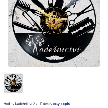
Hodiny Kadeřnictví 2 z LP desky
celý popis