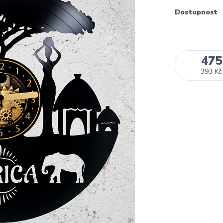
Dostupnost
475
393 Kč