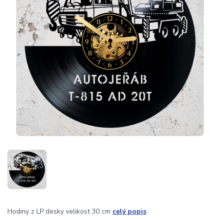
Hodiny z LP desky velikost 30 cm
celý popis