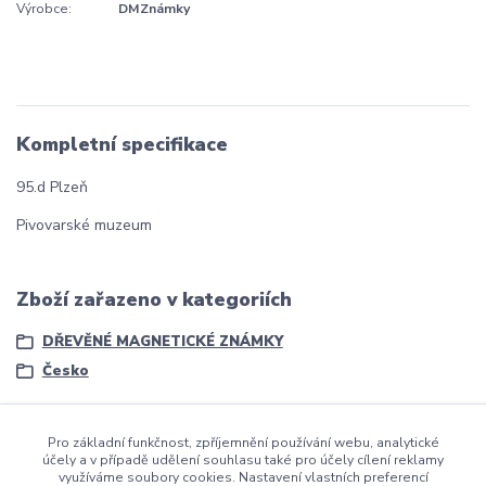
Výrobce:
DMZnámky
Kompletní specifikace
95.d Plzeň
Pivovarské muzeum
Zboží zařazeno v kategoriích
DŘEVĚNÉ MAGNETICKÉ ZNÁMKY
Česko
Pro základní funkčnost, zpříjemnění používání webu, analytické
účely a v případě udělení souhlasu také pro účely cílení reklamy
využíváme soubory cookies. Nastavení vlastních preferencí