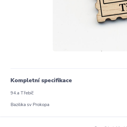
Kompletní specifikace
94.a Třebíč
Bazilika sv Prokopa