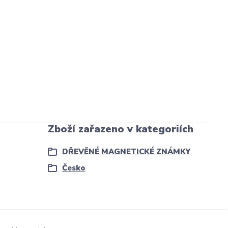
Zboží zařazeno v kategoriích
DŘEVĚNÉ MAGNETICKÉ ZNÁMKY
Česko