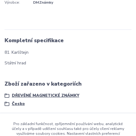
Výrobce:
DMZnámky
Kompletní specifikace
81. Karlštejn
Státní hrad
Zboží zařazeno v kategoriích
DŘEVĚNÉ MAGNETICKÉ ZNÁMKY
Česko
Pro základní funkčnost, zpříjemnění používání webu, analytické
účely a v případě udělení souhlasu také pro účely cílení reklamy
využíváme soubory cookies. Nastavení vlastních preferencí