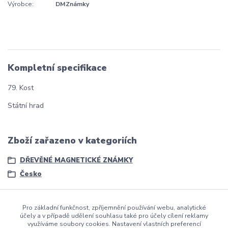
Výrobce:
DMZnámky
Kompletní specifikace
79. Kost
Státní hrad
Zboží zařazeno v kategoriích
DŘEVĚNÉ MAGNETICKÉ ZNÁMKY
Česko
Pro základní funkčnost, zpříjemnění používání webu, analytické
účely a v případě udělení souhlasu také pro účely cílení reklamy
využíváme soubory cookies. Nastavení vlastních preferencí