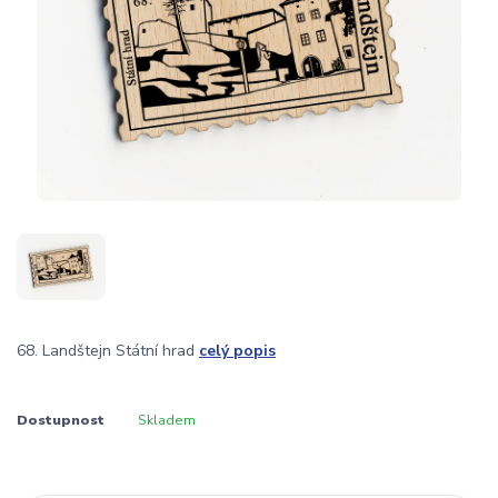
68. Landštejn Státní hrad
celý popis
Dostupnost
Skladem