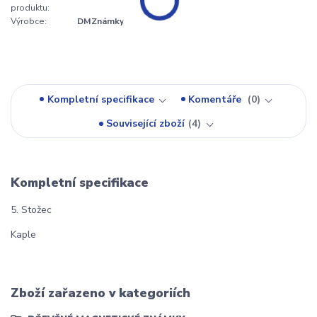
produktu:
Výrobce:
DMZnámky
Kompletní specifikace
Komentáře
0
Související zboží
4
Kompletní specifikace
5. Stožec
Kaple
Zboží zařazeno v kategoriích