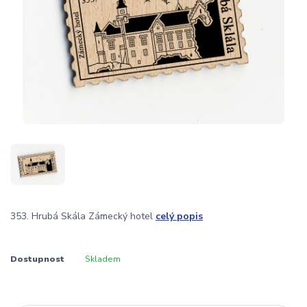
353. Hrubá Skála Zámecký hotel
celý popis
Dostupnost
Skladem