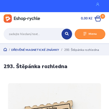
0
0,00 Kč
Menu
DŘEVĚNÉ MAGNETICKÉ ZNÁMKY
293. Štěpánka rozhledna
293. Štěpánka rozhledna