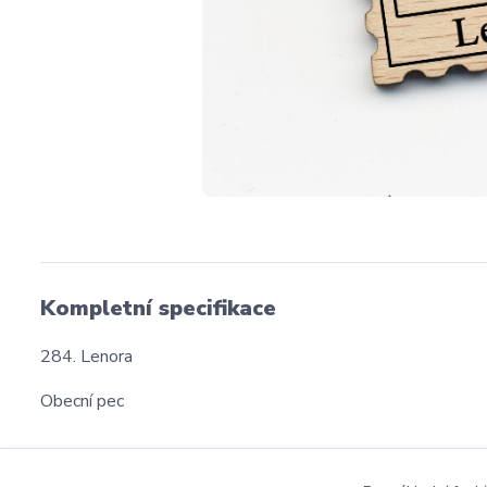
Kompletní specifikace
284. Lenora
Obecní pec