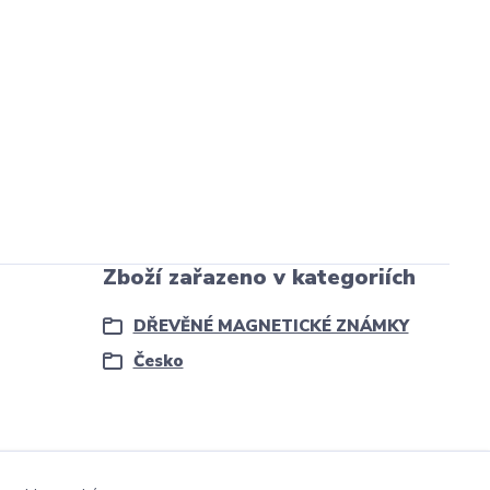
Zboží zařazeno v kategoriích
DŘEVĚNÉ MAGNETICKÉ ZNÁMKY
Česko