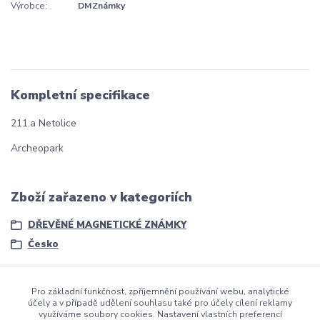
Výrobce:
DMZnámky
Kompletní specifikace
211.a Netolice
Archeopark
Zboží zařazeno v kategoriích
DŘEVĚNÉ MAGNETICKÉ ZNÁMKY
Česko
Pro základní funkčnost, zpříjemnění používání webu, analytické
účely a v případě udělení souhlasu také pro účely cílení reklamy
využíváme soubory cookies. Nastavení vlastních preferencí