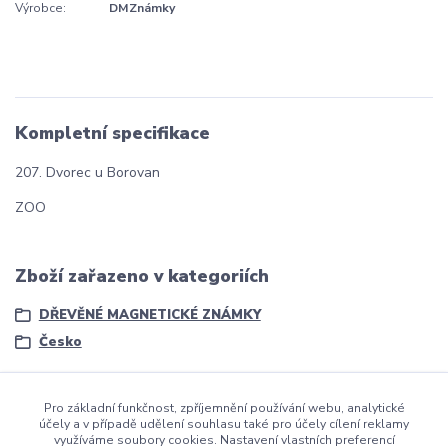
Výrobce:
DMZnámky
Kompletní specifikace
207. Dvorec u Borovan
ZOO
Zboží zařazeno v kategoriích
DŘEVĚNÉ MAGNETICKÉ ZNÁMKY
Česko
Pro základní funkčnost, zpříjemnění používání webu, analytické
účely a v případě udělení souhlasu také pro účely cílení reklamy
využíváme soubory cookies. Nastavení vlastních preferencí