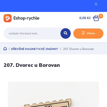
0
0,00 Kč
Menu
DŘEVĚNÉ MAGNETICKÉ ZNÁMKY
207. Dvorec u Borovan
207. Dvorec u Borovan