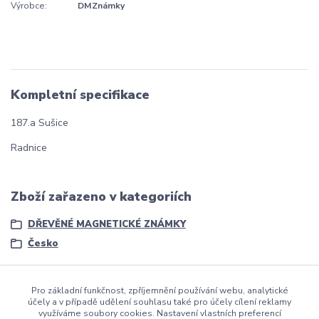
Výrobce:
DMZnámky
Kompletní specifikace
187.a Sušice
Radnice
Zboží zařazeno v kategoriích
DŘEVĚNÉ MAGNETICKÉ ZNÁMKY
Česko
Pro základní funkčnost, zpříjemnění používání webu, analytické
účely a v případě udělení souhlasu také pro účely cílení reklamy
využíváme soubory cookies. Nastavení vlastních preferencí