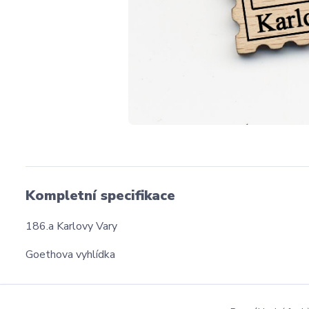
Kompletní specifikace
186.a Karlovy Vary
Goethova vyhlídka