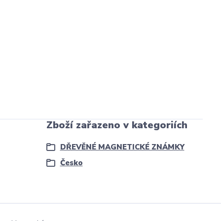
Zboží zařazeno v kategoriích
DŘEVĚNÉ MAGNETICKÉ ZNÁMKY
Česko