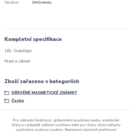
Výrobce:
DMZnámky
Kompletní specifikace
181. Grabštejn
Hrad a zámek
Zboží zařazeno v kategoriích
DŘEVĚNÉ MAGNETICKÉ ZNÁMKY
Česko
Pro základní funkčnost, zpříjemnění používání webu, analytické
účely a v případě udělení souhlasu také pro účely cílení reklamy
využíváme soubory cookies. Nastavení vlastních preferencí