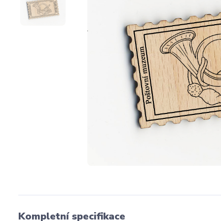
Kompletní specifikace