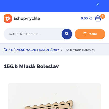
0
0,00 Kč
Menu
DŘEVĚNÉ MAGNETICKÉ ZNÁMKY
156.b Mladá Boleslav
156.b Mladá Boleslav