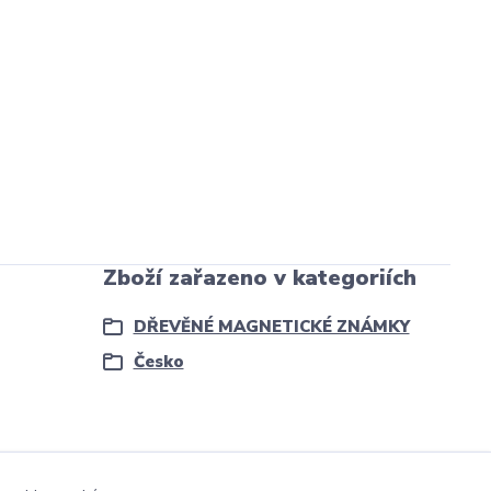
Zboží zařazeno v kategoriích
DŘEVĚNÉ MAGNETICKÉ ZNÁMKY
Česko