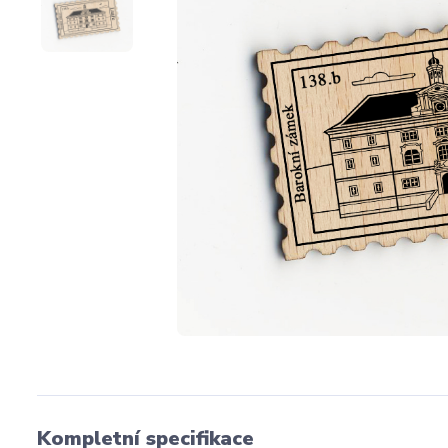
Kompletní specifikace