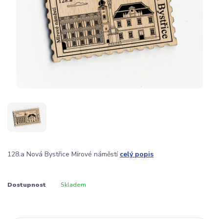
128.a Nová Bystřice Mírové náměstí
celý popis
Dostupnost
Skladem