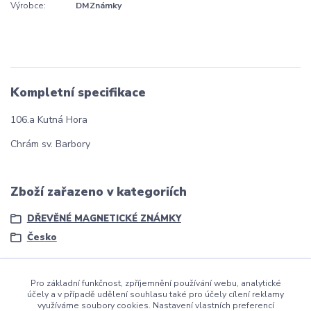
Výrobce:
DMZnámky
Kompletní specifikace
106.a Kutná Hora
Chrám sv. Barbory
Zboží zařazeno v kategoriích
DŘEVĚNÉ MAGNETICKÉ ZNÁMKY
Česko
Pro základní funkčnost, zpříjemnění používání webu, analytické
účely a v případě udělení souhlasu také pro účely cílení reklamy
využíváme soubory cookies. Nastavení vlastních preferencí